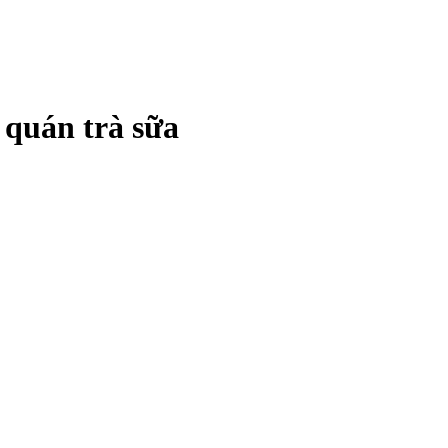
 quán trà sữa