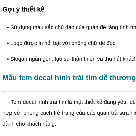
Gợi ý thiết kế
• Sử dụng màu sắc chủ đạo của quán để tăng tính nh
• Logo được in nổi bật với phông chữ dễ đọc.
• Slogan ngắn gọn, tạo sự thân thiện và thu hút khác
Mẫu tem decal hình trái tim dễ thương
Tem decal hình trái tim là một thiết kế đáng yêu, dễ 
hợp với phong cách trẻ trung của các quán trà sữa hi
dành cho khách hàng.