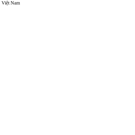
, Việt Nam