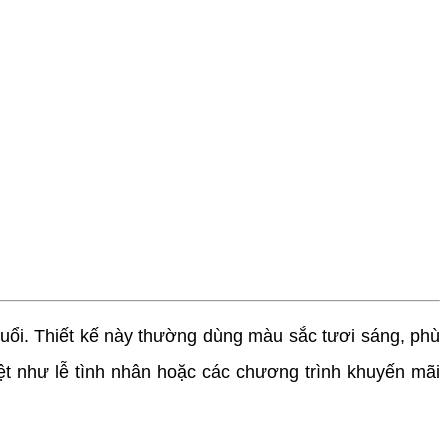
 tuổi. Thiết kế này thường dùng màu sắc tươi sáng, phù
iệt như lễ tình nhân hoặc các chương trình khuyến mãi