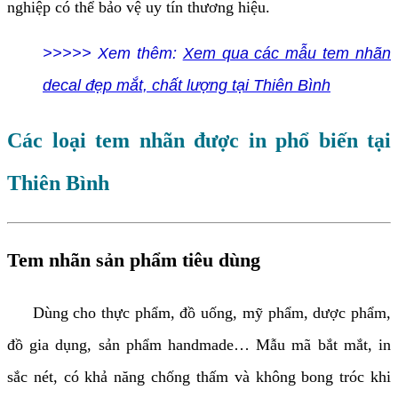
nghiệp có thể bảo vệ uy tín thương hiệu.
>>>>> Xem thêm:
Xem qua các mẫu tem nhãn
decal đẹp mắt, chất lượng tại Thiên Bình
Các loại tem nhãn được in phổ biến tại
Thiên Bình
Tem nhãn sản phẩm tiêu dùng
Dùng cho thực phẩm, đồ uống, mỹ phẩm, dược phẩm,
đồ gia dụng, sản phẩm handmade… Mẫu mã bắt mắt, in
sắc nét, có khả năng chống thấm và không bong tróc khi