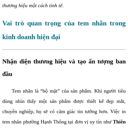
thương hiệu một cách tinh tế.
Vai trò quan trọng của tem nhãn trong
kinh doanh hiện đại
Nhận diện thương hiệu và tạo ấn tượng ban
đầu
Tem nhãn là “bộ mặt” của sản phẩm. Khi người tiêu
dùng nhìn thấy một sản phẩm được thiết kế đẹp mắt,
chuyên nghiệp, họ sẽ có cảm giác tin tưởng hơn. Việc in
tem nhãn phường Hạnh Thông tại đơn vị uy tín như
Thiên