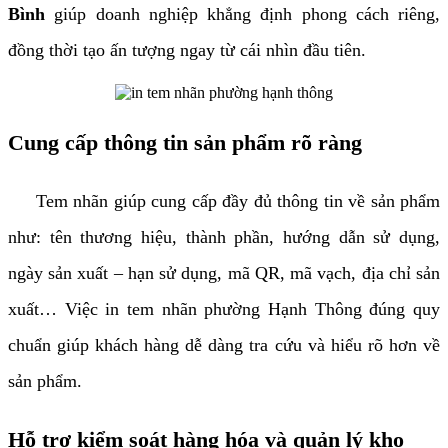
Bình
giúp doanh nghiệp khẳng định phong cách riêng,
đồng thời tạo ấn tượng ngay từ cái nhìn đầu tiên.
Cung cấp thông tin sản phẩm rõ ràng
Tem nhãn giúp cung cấp đầy đủ thông tin về sản phẩm
như: tên thương hiệu, thành phần, hướng dẫn sử dụng,
ngày sản xuất – hạn sử dụng, mã QR, mã vạch, địa chỉ sản
xuất… Việc in tem nhãn phường Hạnh Thông đúng quy
chuẩn giúp khách hàng dễ dàng tra cứu và hiểu rõ hơn về
sản phẩm.
Hỗ trợ kiểm soát hàng hóa và quản lý kho