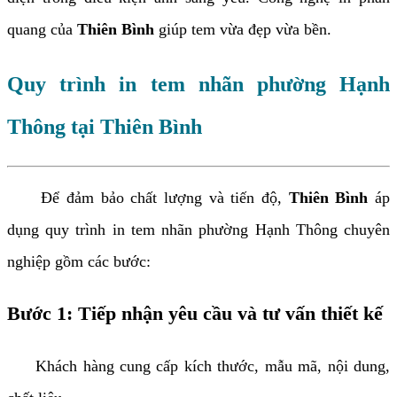
quang của
Thiên Bình
giúp tem vừa đẹp vừa bền.
Quy trình in tem nhãn phường Hạnh
Thông tại Thiên Bình
Để đảm bảo chất lượng và tiến độ,
Thiên Bình
áp
dụng quy trình in tem nhãn phường Hạnh Thông chuyên
nghiệp gồm các bước:
Bước 1: Tiếp nhận yêu cầu và tư vấn thiết kế
Khách hàng cung cấp kích thước, mẫu mã, nội dung,