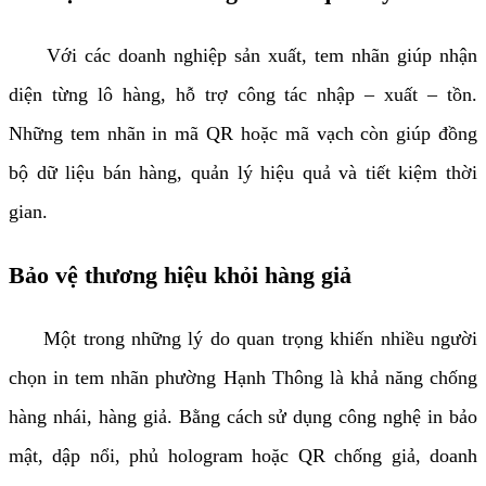
Với các doanh nghiệp sản xuất, tem nhãn giúp nhận
diện từng lô hàng, hỗ trợ công tác nhập – xuất – tồn.
Những tem nhãn in mã QR hoặc mã vạch còn giúp đồng
bộ dữ liệu bán hàng, quản lý hiệu quả và tiết kiệm thời
gian.
Bảo vệ thương hiệu khỏi hàng giả
Một trong những lý do quan trọng khiến nhiều người
chọn in tem nhãn phường Hạnh Thông là khả năng chống
hàng nhái, hàng giả. Bằng cách sử dụng công nghệ in bảo
mật, dập nổi, phủ hologram hoặc QR chống giả, doanh