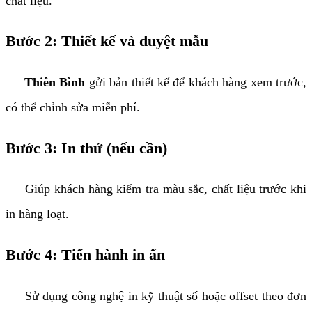
chất liệu.
Bước 2: Thiết kế và duyệt mẫu
Thiên Bình
gửi bản thiết kế để khách hàng xem trước,
có thể chỉnh sửa miễn phí.
Bước 3: In thử (nếu cần)
Giúp khách hàng kiểm tra màu sắc, chất liệu trước khi
in hàng loạt.
Bước 4: Tiến hành in ấn
Sử dụng công nghệ in kỹ thuật số hoặc offset theo đơn