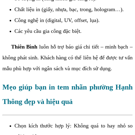
Chất liệu in (giấy, nhựa, bạc, trong, hologram…).
Công nghệ in (digital, UV, offset, lụa).
Các yêu cầu gia công đặc biệt.
Thiên Bình
luôn hỗ trợ báo giá chi tiết – minh bạch –
không phát sinh. Khách hàng có thể liên hệ để được tư vấn
mẫu phù hợp với ngân sách và mục đích sử dụng.
Mẹo giúp bạn in tem nhãn phường Hạnh
Thông đẹp và hiệu quả
Chọn kích thước hợp lý: Không quá to hay nhỏ so