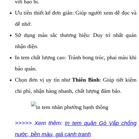
với bao bì.
Ưu tiên thiết kế đơn giản: Giúp người xem dễ đọc và
dễ nhớ.
Sử dụng màu sắc thương hiệu: Duy trì nhất quán
nhận diện.
In tem chất lượng cao: Tránh bong tróc, phai màu khi
bảo quản.
Chọn đơn vị uy tín như
Thiên Bình
: Giúp tiết kiệm
chi phí, nhận hàng nhanh, chất lượng đảm bảo.
>>>>> Xem thêm:
In tem quận Gò Vấp chống
nước, bền màu, giá cạnh tranh