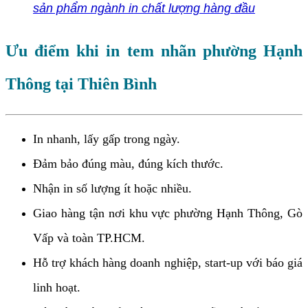
sản phẩm ngành in chất lượng hàng đầu
Ưu điểm khi in tem nhãn phường Hạnh
Thông tại Thiên Bình
In nhanh, lấy gấp trong ngày.
Đảm bảo đúng màu, đúng kích thước.
Nhận in số lượng ít hoặc nhiều.
Giao hàng tận nơi khu vực phường Hạnh Thông, Gò
Vấp và toàn TP.HCM.
Hỗ trợ khách hàng doanh nghiệp, start-up với báo giá
linh hoạt.