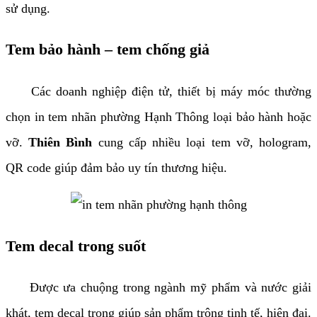
sử dụng.
Tem bảo hành – tem chống giả
Các doanh nghiệp điện tử, thiết bị máy móc thường
chọn in tem nhãn phường Hạnh Thông loại bảo hành hoặc
vỡ.
Thiên Bình
cung cấp nhiều loại tem vỡ, hologram,
QR code giúp đảm bảo uy tín thương hiệu.
Tem decal trong suốt
Được ưa chuộng trong ngành mỹ phẩm và nước giải
khát, tem decal trong giúp sản phẩm trông tinh tế, hiện đại.