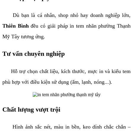
Dù bạn là cá nhân, shop nhỏ hay doanh nghiệp lớn,
Thiên Bình
đều có giải pháp in tem nhãn phường Thạnh
Mỹ Tây tương ứng.
Tư vấn chuyên nghiệp
Hỗ trợ chọn chất liệu, kích thước, mực in và kiểu tem
phù hợp với điều kiện sử dụng (ẩm, lạnh, nóng...).
Chất lượng vượt trội
Hình ảnh sắc nét, màu in bền, keo dính chắc chắn –