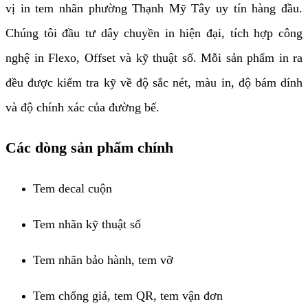
vị in tem nhãn phường Thạnh Mỹ Tây uy tín hàng đầu.
Chúng tôi đầu tư dây chuyền in hiện đại, tích hợp công
nghệ in Flexo, Offset và kỹ thuật số. Mỗi sản phẩm in ra
đều được kiểm tra kỹ về độ sắc nét, màu in, độ bám dính
và độ chính xác của đường bế.
Các dòng sản phẩm chính
Tem decal cuộn
Tem nhãn kỹ thuật số
Tem nhãn bảo hành, tem vỡ
Tem chống giả, tem QR, tem vận đơn