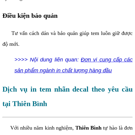
Điều kiện bảo quản
Tư vấn cách dán và bảo quản giúp tem luôn giữ được
độ mới.
>>>> Nội dung liên quan:
Đơn vị cung cấp các
sản phẩm ngành in chất lượng hàng đầu
Dịch vụ in tem nhãn decal theo yêu cầu
tại Thiên Bình
Với nhiều năm kinh nghiệm,
Thiên Bình
tự hào là đơn