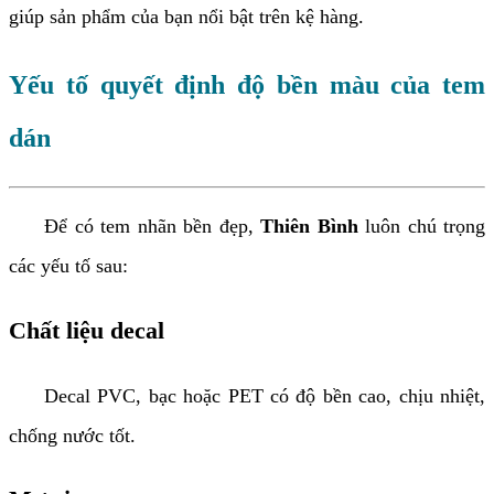
giúp sản phẩm của bạn nổi bật trên kệ hàng.
Yếu tố quyết định độ bền màu của tem
dán
Để có tem nhãn bền đẹp,
Thiên Bình
luôn chú trọng
các yếu tố sau:
Chất liệu decal
Decal PVC, bạc hoặc PET có độ bền cao, chịu nhiệt,
chống nước tốt.