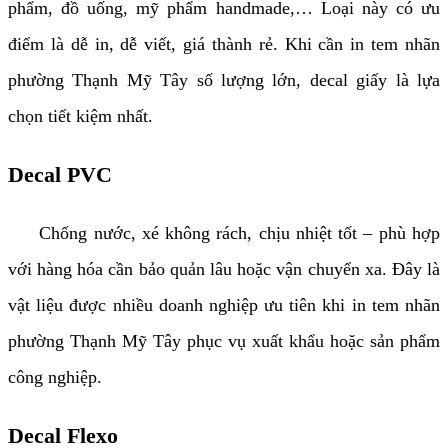
phẩm, đồ uống, mỹ phẩm handmade,… Loại này có ưu
điểm là dễ in, dễ viết, giá thành rẻ. Khi cần in tem nhãn
phường Thạnh Mỹ Tây số lượng lớn, decal giấy là lựa
chọn tiết kiệm nhất.
Decal PVC
Chống nước, xé không rách, chịu nhiệt tốt – phù hợp
với hàng hóa cần bảo quản lâu hoặc vận chuyển xa. Đây là
vật liệu được nhiều doanh nghiệp ưu tiên khi in tem nhãn
phường Thạnh Mỹ Tây phục vụ xuất khẩu hoặc sản phẩm
công nghiệp.
Decal Flexo