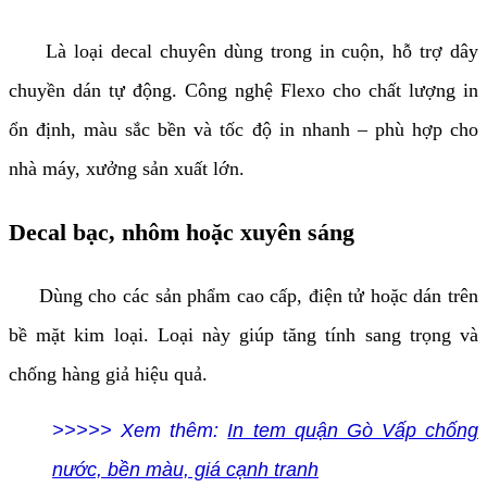
Là loại decal chuyên dùng trong in cuộn, hỗ trợ dây
chuyền dán tự động. Công nghệ Flexo cho chất lượng in
ổn định, màu sắc bền và tốc độ in nhanh – phù hợp cho
nhà máy, xưởng sản xuất lớn.
Decal bạc, nhôm hoặc xuyên sáng
Dùng cho các sản phẩm cao cấp, điện tử hoặc dán trên
bề mặt kim loại. Loại này giúp tăng tính sang trọng và
chống hàng giả hiệu quả.
>>>>> Xem thêm:
In tem quận Gò Vấp chống
nước, bền màu, giá cạnh tranh