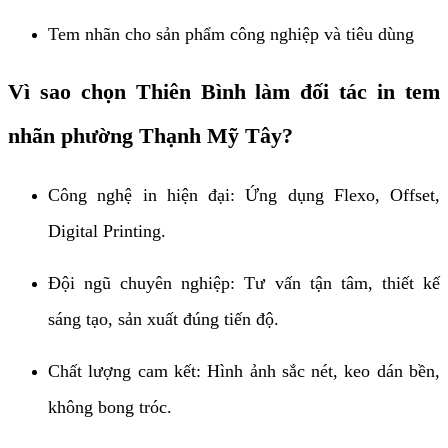
Tem nhãn cho sản phẩm công nghiệp và tiêu dùng
Vì sao chọn Thiên Bình làm đối tác in tem
nhãn phường Thạnh Mỹ Tây?
Công nghệ in hiện đại: Ứng dụng Flexo, Offset,
Digital Printing.
Đội ngũ chuyên nghiệp: Tư vấn tận tâm, thiết kế
sáng tạo, sản xuất đúng tiến độ.
Chất lượng cam kết: Hình ảnh sắc nét, keo dán bền,
không bong tróc.