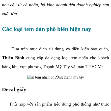
nhu cầu từ cá nhân, hộ kinh doanh đến doanh nghiệp sản
xuất lớn.
Các loại tem dán phổ biến hiện nay
Dựa trên mục đích sử dụng và điều kiện bảo quản,
Thiên Bình
cung cấp đa dạng loại tem nhãn cho khách
hàng khu vực phường Thạnh Mỹ Tây và toàn TP.HCM:
Decal giấy
Phù hợp với sản phẩm tiêu dùng phổ thông như thực