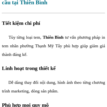
cầu tại Thiên Bình
Tiết kiệm chi phí
Tùy từng loại tem,
Thiên Bình
tư vấn phương pháp in
tem nhãn phường Thạnh Mỹ Tây phù hợp giúp giảm giá
thành đáng kể.
Linh hoạt trong thiết kế
Dễ dàng thay đổi nội dung, hình ảnh theo từng chương
trình marketing, dòng sản phẩm.
Phù hợp mọi quy mô