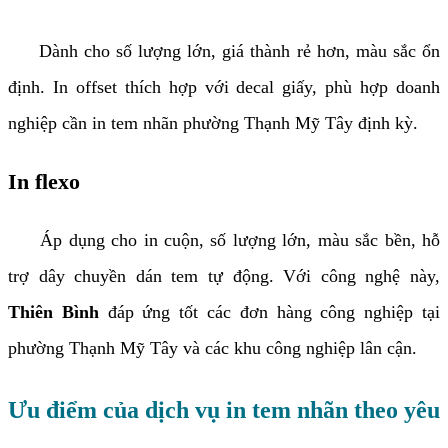
Dành cho số lượng lớn, giá thành rẻ hơn, màu sắc ổn
định. In offset thích hợp với decal giấy, phù hợp doanh
nghiệp cần in tem nhãn phường Thạnh Mỹ Tây định kỳ.
In flexo
Áp dụng cho in cuộn, số lượng lớn, màu sắc bền, hỗ
trợ dây chuyền dán tem tự động. Với công nghệ này,
Thiên Bình
đáp ứng tốt các đơn hàng công nghiệp tại
phường Thạnh Mỹ Tây và các khu công nghiệp lân cận.
Ưu điểm của dịch vụ in tem nhãn theo yêu