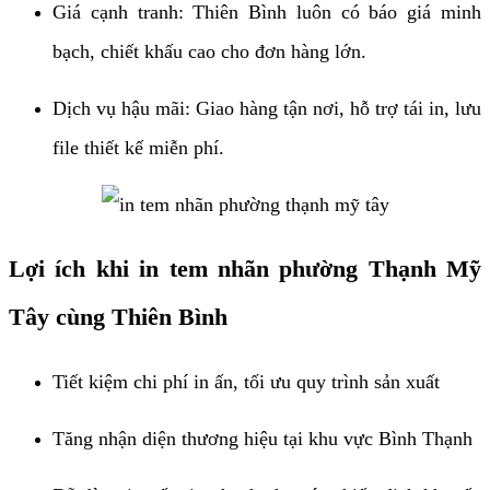
Giá cạnh tranh: Thiên Bình luôn có báo giá minh
bạch, chiết khấu cao cho đơn hàng lớn.
Dịch vụ hậu mãi: Giao hàng tận nơi, hỗ trợ tái in, lưu
file thiết kế miễn phí.
Lợi ích khi in tem nhãn phường Thạnh Mỹ
Tây cùng Thiên Bình
Tiết kiệm chi phí in ấn, tối ưu quy trình sản xuất
Tăng nhận diện thương hiệu tại khu vực Bình Thạnh