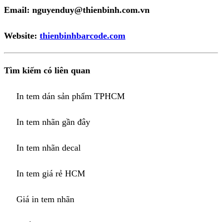
Email: nguyenduy@thienbinh.com.vn
Website:
thienbinhbarcode.com
Tìm kiếm có liên quan
In tem dán sản phẩm TPHCM
In tem nhãn gần đây
In tem nhãn decal
In tem giá rẻ HCM
Giá in tem nhãn