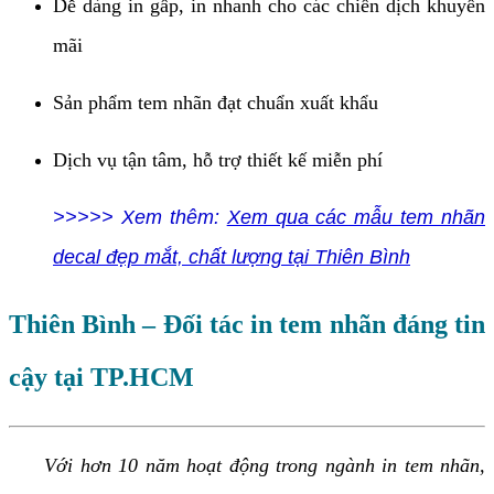
Dễ dàng in gấp, in nhanh cho các chiến dịch khuyến
mãi
Sản phẩm tem nhãn đạt chuẩn xuất khẩu
Dịch vụ tận tâm, hỗ trợ thiết kế miễn phí
>>>>> Xem thêm:
Xem qua các mẫu tem nhãn
decal đẹp mắt, chất lượng tại Thiên Bình
Thiên Bình – Đối tác in tem nhãn đáng tin
cậy tại TP.HCM
Với hơn 10 năm hoạt động trong ngành in tem nhãn,