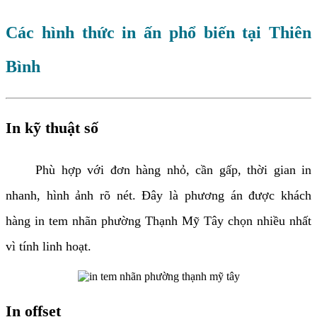
Các hình thức in ấn phổ biến tại Thiên
Bình
In kỹ thuật số
Phù hợp với đơn hàng nhỏ, cần gấp, thời gian in
nhanh, hình ảnh rõ nét. Đây là phương án được khách
hàng in tem nhãn phường Thạnh Mỹ Tây chọn nhiều nhất
vì tính linh hoạt.
In offset