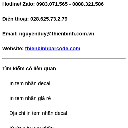
Hotline/ Zalo: 0983.071.565 - 0888.321.586
Điện thoại: 028.625.73.2.79
Email: nguyenduy@thienbinh.com.vn
Website:
thienbinhbarcode.com
Tìm kiếm có liên quan
In tem nhãn decal
In tem nhãn giá rẻ
Địa chỉ in tem nhãn decal