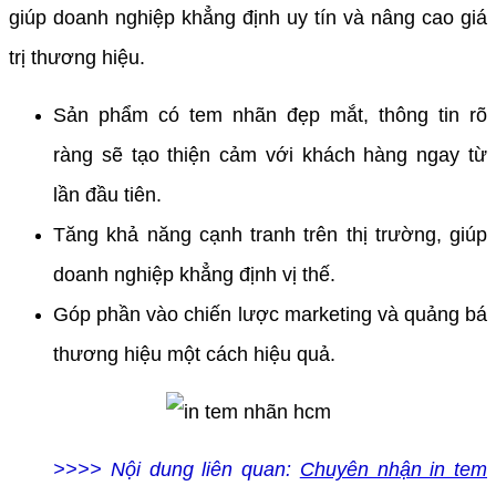
giúp doanh nghiệp khẳng định uy tín và nâng cao giá
trị thương hiệu.
Sản phẩm có tem nhãn đẹp mắt, thông tin rõ
ràng sẽ tạo thiện cảm với khách hàng ngay từ
lần đầu tiên.
Tăng khả năng cạnh tranh trên thị trường, giúp
doanh nghiệp khẳng định vị thế.
Góp phần vào chiến lược marketing và quảng bá
thương hiệu một cách hiệu quả.
>>>> Nội dung liên quan:
Chuyên nhận in tem