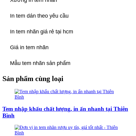
Xưởng in tem nhãn
In tem dán theo yêu cầu
In tem nhãn giá rẻ tại hcm
Giá in tem nhãn
Mẫu tem nhãn sản phẩm
Sản phẩm cùng loại
Tem nhập khẩu chất lượng, in ấn nhanh tại Thiên
Bình