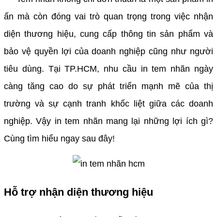
ấn mà còn đóng vai trò quan trọng trong việc nhận
diện thương hiệu, cung cấp thông tin sản phẩm và
bảo vệ quyền lợi của doanh nghiệp cũng như người
tiêu dùng. Tại TP.HCM, nhu cầu in tem nhãn ngày
càng tăng cao do sự phát triển mạnh mẽ của thị
trường và sự cạnh tranh khốc liệt giữa các doanh
nghiệp. Vậy in tem nhãn mang lại những lợi ích gì?
Cùng tìm hiểu ngay sau đây!
Hỗ trợ nhận diện thương hiệu