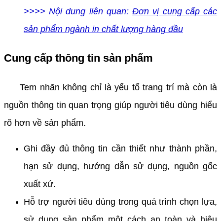
>>>> Nội dung liên quan:
Đơn vị cung cấp các
sản phẩm ngành in chất lượng hàng đầu
Cung cấp thông tin sản phẩm
Tem nhãn không chỉ là yếu tố trang trí mà còn là
nguồn thông tin quan trọng giúp người tiêu dùng hiểu
rõ hơn về sản phẩm.
Ghi đầy đủ thông tin cần thiết như thành phần,
hạn sử dụng, hướng dẫn sử dụng, nguồn gốc
xuất xứ.
Hỗ trợ người tiêu dùng trong quá trình chọn lựa,
sử dụng sản phẩm một cách an toàn và hiệu