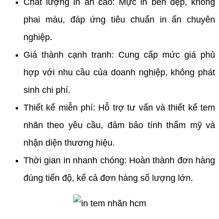
Chất lượng in ấn cao: Mực in bền đẹp, không
phai màu, đáp ứng tiêu chuẩn in ấn chuyên
nghiệp.
Giá thành cạnh tranh: Cung cấp mức giá phù
hợp với nhu cầu của doanh nghiệp, không phát
sinh chi phí.
Thiết kế miễn phí: Hỗ trợ tư vấn và thiết kế tem
nhãn theo yêu cầu, đảm bảo tính thẩm mỹ và
nhận diện thương hiệu.
Thời gian in nhanh chóng: Hoàn thành đơn hàng
đúng tiến độ, kể cả đơn hàng số lượng lớn.