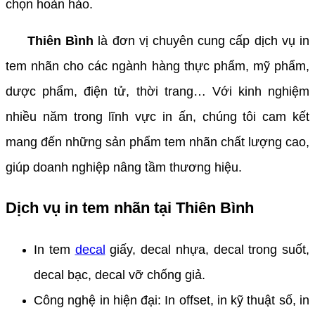
chọn hoàn hảo.
Thiên Bình
là đơn vị chuyên cung cấp dịch vụ in
tem nhãn cho các ngành hàng thực phẩm, mỹ phẩm,
dược phẩm, điện tử, thời trang… Với kinh nghiệm
nhiều năm trong lĩnh vực in ấn, chúng tôi cam kết
mang đến những sản phẩm tem nhãn chất lượng cao,
giúp doanh nghiệp nâng tầm thương hiệu.
Dịch vụ in tem nhãn tại Thiên Bình
In tem
decal
giấy, decal nhựa, decal trong suốt,
decal bạc, decal vỡ chống giả.
Công nghệ in hiện đại: In offset, in kỹ thuật số, in