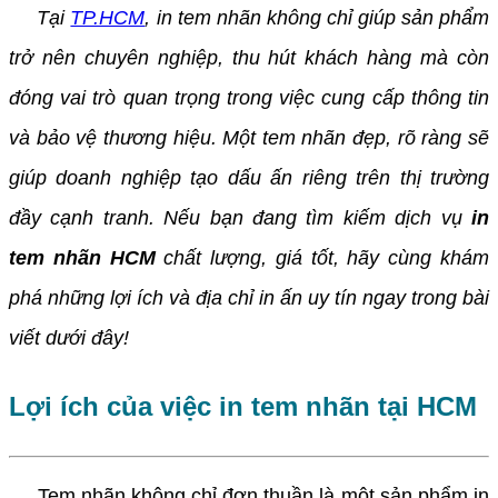
Tại
TP.HCM
, in tem nhãn không chỉ giúp sản phẩm
trở nên chuyên nghiệp, thu hút khách hàng mà còn
đóng vai trò quan trọng trong việc cung cấp thông tin
và bảo vệ thương hiệu. Một tem nhãn đẹp, rõ ràng sẽ
giúp doanh nghiệp tạo dấu ấn riêng trên thị trường
đầy cạnh tranh. Nếu bạn đang tìm kiếm dịch vụ
in
tem nhãn HCM
chất lượng, giá tốt, hãy cùng khám
phá những lợi ích và địa chỉ in ấn uy tín ngay trong bài
viết dưới đây!
Lợi ích của việc in tem nhãn tại HCM
Tem nhãn không chỉ đơn thuần là một sản phẩm in