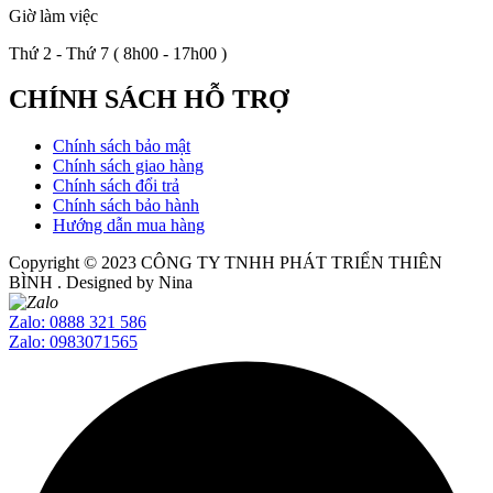
Giờ làm việc
Thứ 2 - Thứ 7 ( 8h00 - 17h00 )
CHÍNH SÁCH HỖ TRỢ
Chính sách bảo mật
Chính sách giao hàng
Chính sách đổi trả
Chính sách bảo hành
Hướng dẫn mua hàng
Copyright © 2023
CÔNG TY TNHH PHÁT TRIỂN THIÊN
BÌNH
. Designed by Nina
Zalo: 0888 321 586
Zalo: 0983071565