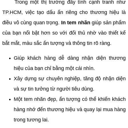
Trong một thị trường đầy tính cạnh tranh như
TP.HCM, việc tạo dấu ấn riêng cho thương hiệu là
điều vô cùng quan trọng.
In tem nhãn
giúp sản phẩm
của bạn nổi bật hơn so với đối thủ nhờ vào thiết kế
bắt mắt, màu sắc ấn tượng và thông tin rõ ràng.
Giúp khách hàng dễ dàng nhận diện thương
hiệu của bạn chỉ bằng một cái nhìn.
Xây dựng sự chuyên nghiệp, tăng độ nhận diện
và sự tin tưởng từ người tiêu dùng.
Một tem nhãn đẹp, ấn tượng có thể khiến khách
hàng nhớ đến thương hiệu và quay lại mua hàng
trong tương lai.