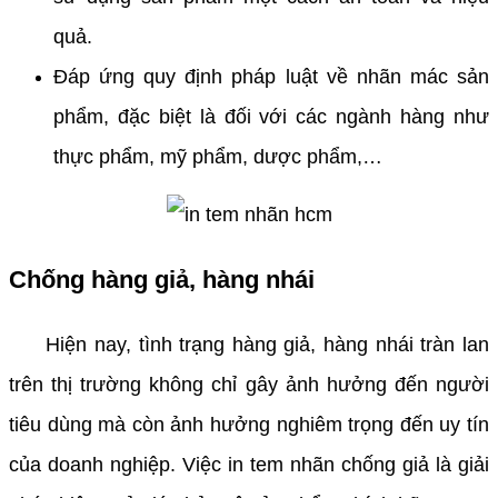
quả.
Đáp ứng quy định pháp luật về nhãn mác sản
phẩm, đặc biệt là đối với các ngành hàng như
thực phẩm, mỹ phẩm, dược phẩm,…
Chống hàng giả, hàng nhái
Hiện nay, tình trạng hàng giả, hàng nhái tràn lan
trên thị trường không chỉ gây ảnh hưởng đến người
tiêu dùng mà còn ảnh hưởng nghiêm trọng đến uy tín
của doanh nghiệp. Việc in tem nhãn chống giả là giải