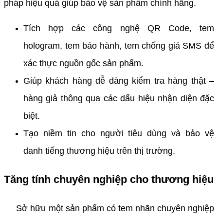
pháp hiệu quả giúp bảo vệ sản phẩm chính hãng.
Tích hợp các công nghệ QR Code, tem
hologram, tem bảo hành, tem chống giả SMS để
xác thực nguồn gốc sản phẩm.
Giúp khách hàng dễ dàng kiểm tra hàng thật –
hàng giả thông qua các dấu hiệu nhận diện đặc
biệt.
Tạo niềm tin cho người tiêu dùng và bảo vệ
danh tiếng thương hiệu trên thị trường.
Tăng tính chuyên nghiệp cho thương hiệu
Sở hữu một sản phẩm có tem nhãn chuyên nghiệp