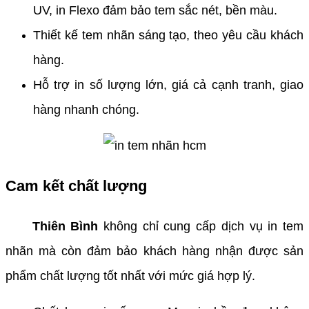
UV, in Flexo đảm bảo tem sắc nét, bền màu.
Thiết kế tem nhãn sáng tạo, theo yêu cầu khách
hàng.
Hỗ trợ in số lượng lớn, giá cả cạnh tranh, giao
hàng nhanh chóng.
Cam kết chất lượng
Thiên Bình
không chỉ cung cấp dịch vụ in tem
nhãn mà còn đảm bảo khách hàng nhận được sản
phẩm chất lượng tốt nhất với mức giá hợp lý.