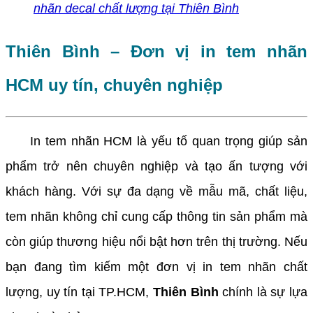
nhãn decal chất lượng tại Thiên Bình
Thiên Bình – Đơn vị in tem nhãn
HCM uy tín, chuyên nghiệp
In tem nhãn HCM là yếu tố quan trọng giúp sản
phẩm trở nên chuyên nghiệp và tạo ấn tượng với
khách hàng. Với sự đa dạng về mẫu mã, chất liệu,
tem nhãn không chỉ cung cấp thông tin sản phẩm mà
còn giúp thương hiệu nổi bật hơn trên thị trường. Nếu
bạn đang tìm kiếm một đơn vị in tem nhãn chất
lượng, uy tín tại TP.HCM,
Thiên Bình
chính là sự lựa