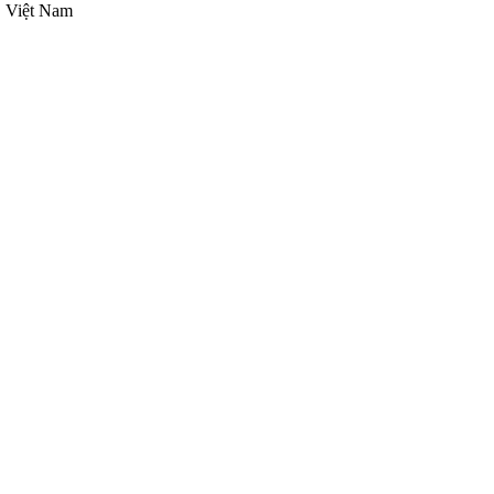
, Việt Nam