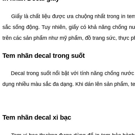
Giấy là chất liệu được ưa chuộng nhất trong in tem 
sắc sống động. Tuy nhiên, giấy có khả năng chống n
trên các sản phẩm như mỹ phẩm, đồ trang sức, thực p
Tem nhãn decal trong suốt
Decal trong suốt nổi bật với tính năng chống nước mạ
dụng nhiều màu sắc đa dạng. Khi dán lên sản phẩm, tem
Tem nhãn decal xi bạc