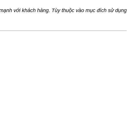
g mạnh với khách hàng. Tùy thuộc vào mục đích sử dụng