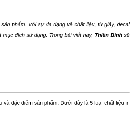
n phẩm. Với sự đa dạng về chất liệu, từ giấy, decal
à mục đích sử dụng. Trong bài viết này,
Thiên Bình
sẽ
.
và đặc điểm sản phẩm. Dưới đây là 5 loại chất liệu in