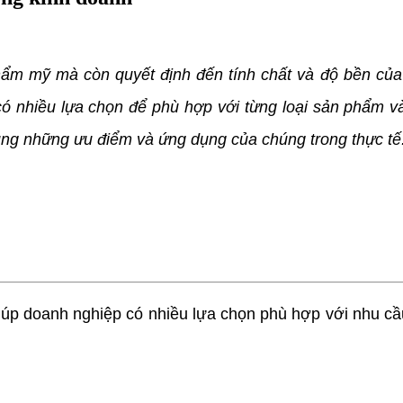
 mỹ mà còn quyết định đến tính chất và độ bền của sả
 có nhiều lựa chọn để phù hợp với từng loại sản phẩm v
cùng những ưu điểm và ứng dụng của chúng trong thực tế
úp doanh nghiệp có nhiều lựa chọn phù hợp với nhu cầu 