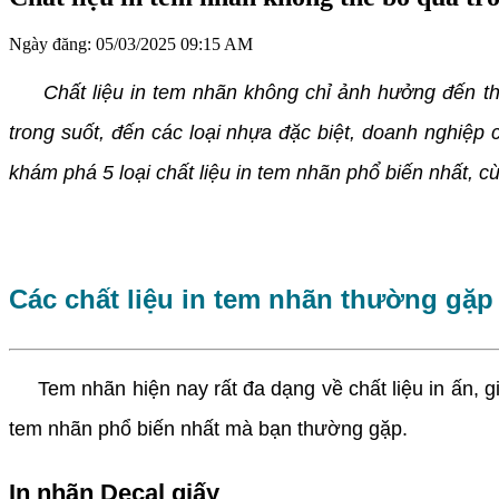
Ngày đăng:
05/03/2025 09:15 AM
Chất liệu in tem nhãn không chỉ ảnh hưởng đến thẩm
trong suốt, đến các loại nhựa đặc biệt, doanh nghiệp
khám phá 5 loại chất liệu in tem nhãn phổ biến nhất, 
Các chất liệu in tem nhãn thường gặp
Tem nhãn hiện nay rất đa dạng về chất liệu in ấn, gi
tem nhãn phổ biến nhất mà bạn thường gặp.
In nhãn Decal giấy