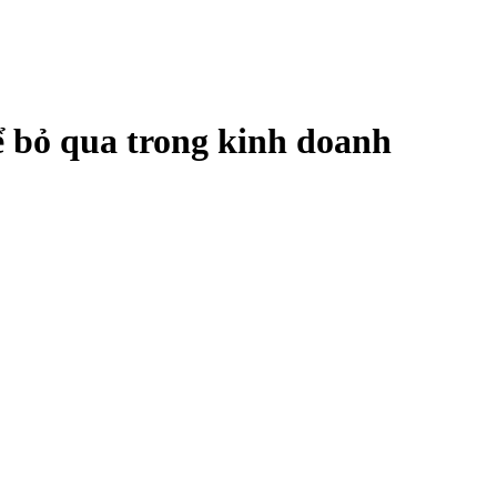
ể bỏ qua trong kinh doanh