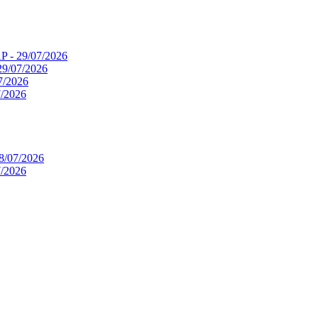
P - 29/07/2026
29/07/2026
07/2026
7/2026
18/07/2026
7/2026