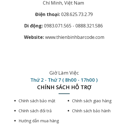
Chí Minh, Việt Nam
Điện thoại:
028.625.73.2.79
Di động:
0983.071.565 - 0888.321.586
Website:
www.thienbinhbarcode.com
Giờ Làm Việc
Thứ 2 - Thứ 7 ( 8h00 - 17h00 )
CHÍNH SÁCH HỖ TRỢ
Chính sách bảo mật
Chính sách giao hàng
Chính sách đổi trả
Chính sách bảo hành
Hướng dẫn mua hàng