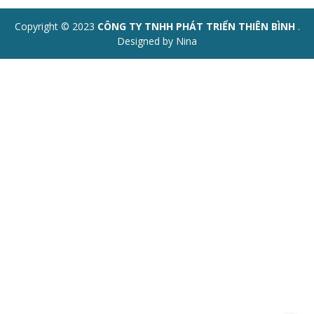
Copyright © 2023
CÔNG TY TNHH PHÁT TRIỂN THIÊN BÌNH
.
Designed by Nina