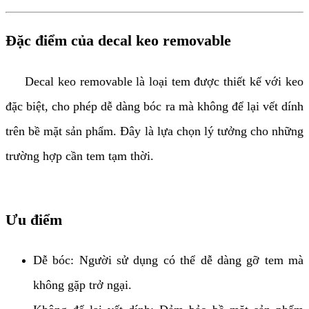
Đặc điểm của decal keo removable
Decal keo removable là loại tem được thiết kế với keo
đặc biệt, cho phép dễ dàng bóc ra mà không để lại vết dính
trên bề mặt sản phẩm. Đây là lựa chọn lý tưởng cho những
trường hợp cần tem tạm thời.
Ưu điểm
Dễ bóc: Người sử dụng có thể dễ dàng gỡ tem mà
không gặp trở ngại.