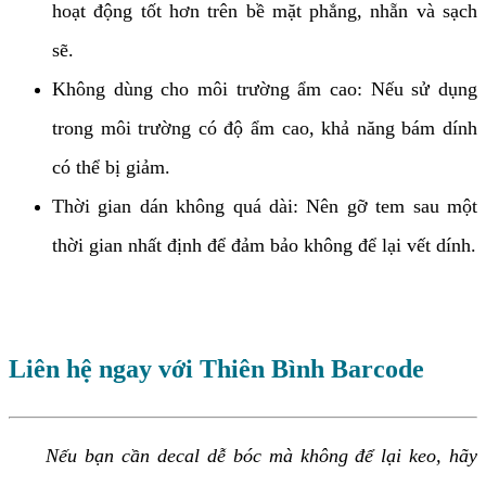
hoạt động tốt hơn trên bề mặt phẳng, nhẵn và sạch
sẽ.
Không dùng cho môi trường ẩm cao: Nếu sử dụng
trong môi trường có độ ẩm cao, khả năng bám dính
có thể bị giảm.
Thời gian dán không quá dài: Nên gỡ tem sau một
thời gian nhất định để đảm bảo không để lại vết dính.
Liên hệ ngay với Thiên Bình Barcode
Nếu bạn cần decal dễ bóc mà không để lại keo, hãy