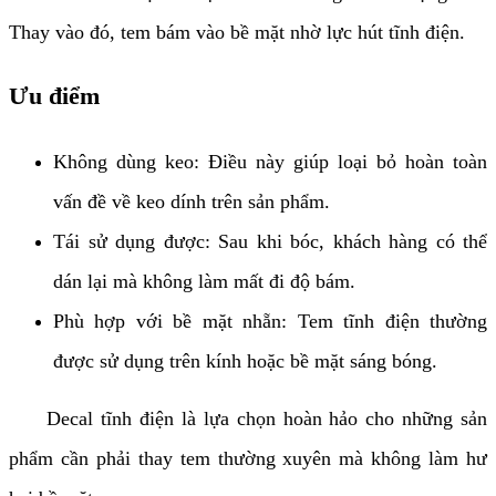
Thay vào đó, tem bám vào bề mặt nhờ lực hút tĩnh điện.
Ưu điểm
Không dùng keo: Điều này giúp loại bỏ hoàn toàn
vấn đề về keo dính trên sản phẩm.
Tái sử dụng được: Sau khi bóc, khách hàng có thể
dán lại mà không làm mất đi độ bám.
Phù hợp với bề mặt nhẵn: Tem tĩnh điện thường
được sử dụng trên kính hoặc bề mặt sáng bóng.
Decal tĩnh điện là lựa chọn hoàn hảo cho những sản
phẩm cần phải thay tem thường xuyên mà không làm hư