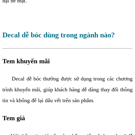
hại bề mặt.
Decal dễ bóc dùng trong ngành nào?
Tem khuyến mãi
Decal dễ bóc thường được sử dụng trong các chương
trình khuyến mãi, giúp khách hàng dễ dàng thay đổi thông
tin và không để lại dấu vết trên sản phẩm.
Tem giá