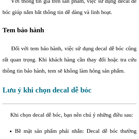
Với thông tin giá trên sản phẩm, việc sử dụng decal dễ
bóc giúp nắm bắt thông tin dễ dàng và linh hoạt.
Tem bảo hành
Đối với tem bảo hành, việc sử dụng decal dễ bóc cũng
rất quan trọng. Khi khách hàng cần thay đổi hoặc tra cứu
thông tin bảo hành, tem sẽ không làm hỏng sản phẩm.
Lưu ý khi chọn decal dễ bóc
Khi chọn decal dễ bóc, bạn nên chú ý những điều sau:
Bề mặt sản phẩm phải nhẵn: Decal dễ bóc thường