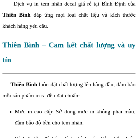
Dịch vụ in tem nhãn decal giá rẻ tại Bình Định của
Thiên Bình
đáp ứng mọi loại chất liệu và kích thước
khách hàng yêu cầu.
Thiên Bình – Cam kết chất lượng và uy
tín
Thiên Bình
luôn đặt chất lượng lên hàng đầu, đảm bảo
mỗi sản phẩm in ra đều đạt chuẩn:
Mực in cao cấp: Sử dụng mực in không phai màu,
đảm bảo độ bền cho tem nhãn.