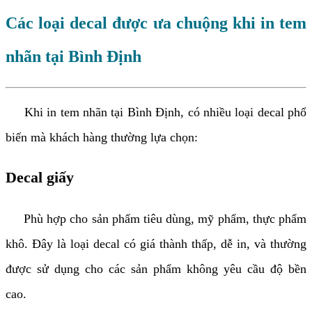
Các loại decal được ưa chuộng khi in tem
nhãn tại Bình Định
Khi in tem nhãn tại Bình Định, có nhiều loại decal phổ
biến mà khách hàng thường lựa chọn:
Decal giấy
Phù hợp cho sản phẩm tiêu dùng, mỹ phẩm, thực phẩm
khô. Đây là loại decal có giá thành thấp, dễ in, và thường
được sử dụng cho các sản phẩm không yêu cầu độ bền
cao.