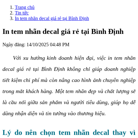
Trang chủ
Tin tức
In tem nhãn decal giá rẻ tại Bình Định
In tem nhãn decal giá rẻ tại Bình Định
Ngày đăng:
14/10/2025 04:48 PM
Với xu hướng kinh doanh hiện đại, việc in tem nhãn
decal giá rẻ tại Bình Định không chỉ giúp doanh nghiệp
tiết kiệm chi phí mà còn nâng cao hình ảnh chuyên nghiệp
trong mắt khách hàng. Một tem nhãn đẹp và chất lượng sẽ
là cầu nối giữa sản phẩm và người tiêu dùng, giúp họ dễ
dàng nhận diện và tin tưởng vào thương hiệu.
Lý do nên chọn tem nhãn decal thay vì