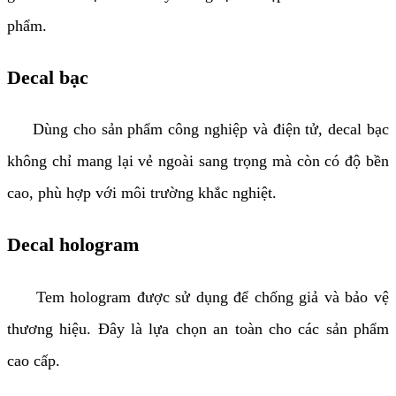
phẩm.
Decal bạc
Dùng cho sản phẩm công nghiệp và điện tử, decal bạc
không chỉ mang lại vẻ ngoài sang trọng mà còn có độ bền
cao, phù hợp với môi trường khắc nghiệt.
Decal hologram
Tem hologram được sử dụng để chống giả và bảo vệ
thương hiệu. Đây là lựa chọn an toàn cho các sản phẩm
cao cấp.