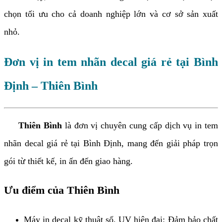
chọn tối ưu cho cả doanh nghiệp lớn và cơ sở sản xuất
nhỏ.
Đơn vị in tem nhãn decal giá rẻ tại Bình
Định – Thiên Bình
Thiên Bình
là đơn vị chuyên cung cấp dịch vụ in tem
nhãn decal giá rẻ tại Bình Định, mang đến giải pháp trọn
gói từ thiết kế, in ấn đến giao hàng.
Ưu điểm của Thiên Bình
Máy in decal kỹ thuật số, UV hiện đại: Đảm bảo chất