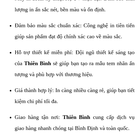
lượng in ấn sắc nét, bền màu và ổn định.
Đảm bảo màu sắc chuẩn xác: Công nghệ in tiên tiến
giúp sản phẩm đạt độ chính xác cao về màu sắc.
Hỗ trợ thiết kế miễn phí: Đội ngũ thiết kế sáng tạo
của
Thiên Bình
sẽ giúp bạn tạo ra mẫu tem nhãn ấn
tượng và phù hợp với thương hiệu.
Giá thành hợp lý: In càng nhiều càng rẻ, giúp bạn tiết
kiệm chi phí tối đa.
Giao hàng tận nơi:
Thiên Bình
cung cấp dịch vụ
giao hàng nhanh chóng tại Bình Định và toàn quốc.