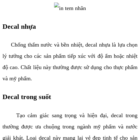
Decal nhựa
Chống thấm nước và bền nhiệt, decal nhựa là lựa chọn
lý tưởng cho các sản phẩm tiếp xúc với độ ẩm hoặc nhiệt
độ cao. Chất liệu này thường được sử dụng cho thực phẩm
và mỹ phẩm.
Decal trong suốt
Tạo cảm giác sang trọng và hiện đại, decal trong
thường được ưa chuộng trong ngành mỹ phẩm và nước
giải khát. Loại decal này mang lại vẻ đẹp tinh tế cho sản